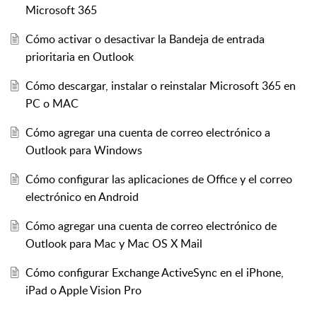
Microsoft 365
Cómo activar o desactivar la Bandeja de entrada
prioritaria en Outlook
Cómo descargar, instalar o reinstalar Microsoft 365 en
PC o MAC
Cómo agregar una cuenta de correo electrónico a
Outlook para Windows
Cómo configurar las aplicaciones de Office y el correo
electrónico en Android
Cómo agregar una cuenta de correo electrónico de
Outlook para Mac y Mac OS X Mail
Cómo configurar Exchange ActiveSync en el iPhone,
iPad o Apple Vision Pro