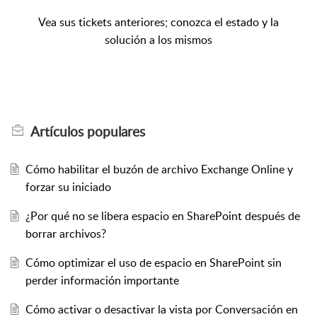
Vea sus tickets anteriores; conozca el estado y la
solución a los mismos
Artículos
populares
Cómo habilitar el buzón de archivo Exchange Online y
forzar su iniciado
¿Por qué no se libera espacio en SharePoint después de
borrar archivos?
Cómo optimizar el uso de espacio en SharePoint sin
perder información importante
Cómo activar o desactivar la vista por Conversación en