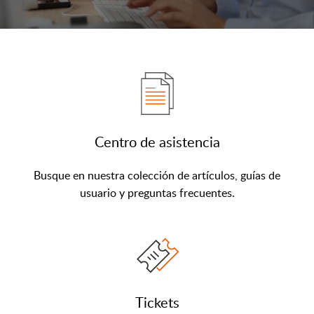
Centro de asistencia
Busque en nuestra colección de artículos, guías de
usuario y preguntas frecuentes.
Tickets