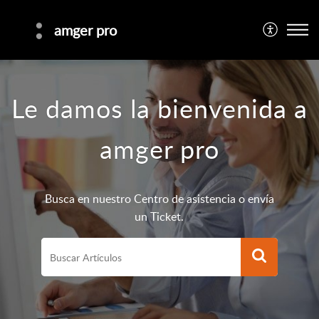
amger pro
Le damos la bienvenida a
amger pro
Busca en nuestro Centro de asistencia o envía
un Ticket.